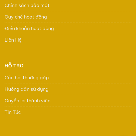
Chính sách bảo mật
Quy chế hoạt động
Điều khoản hoạt động
Liên Hệ
HỖ TRỢ
Câu hỏi thường gặp
Hướng dẫn sử dụng
Quyền lợi thành viên
Tin Tức