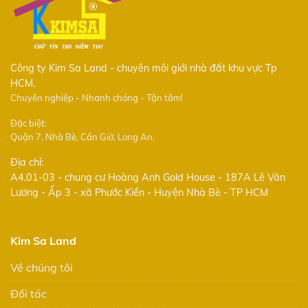
Công ty Kim Sa Land - chuyên môi giới nhà đất khu vực Tp
HCM.
Chuyên nghiệp - Nhanh chóng - Tận tâm!
Đặc biệt:
Quận 7, Nhà Bè, Cần Giờ, Long An.
Địa chỉ:
A4.01-03 - chung cư Hoàng Anh Gold House - 187A Lê Văn
Lương - Ấp 3 - xã Phước Kiển - Huyện Nhà Bè - TP HCM
Kim Sa Land
Về chúng tôi
Đối tác